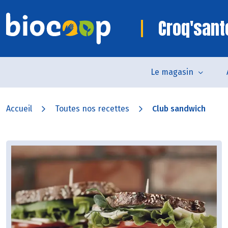
Croq'sant
Le magasin
Accueil
Toutes nos recettes
Club sandwich