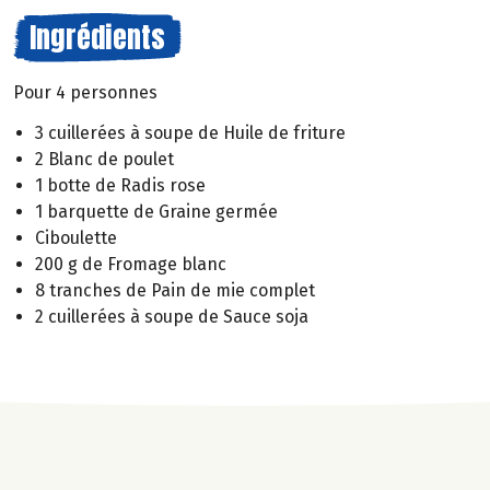
Ingrédients
Pour 4 personnes
3 cuillerées à soupe de Huile de friture
2 Blanc de poulet
1 botte de Radis rose
1 barquette de Graine germée
Ciboulette
200 g de Fromage blanc
8 tranches de Pain de mie complet
2 cuillerées à soupe de Sauce soja