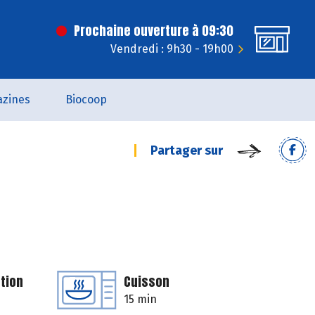
Prochaine ouverture à 09:30
Vendredi : 9h30 - 19h00
zines
Biocoop
Partager sur
tion
Cuisson
15 min