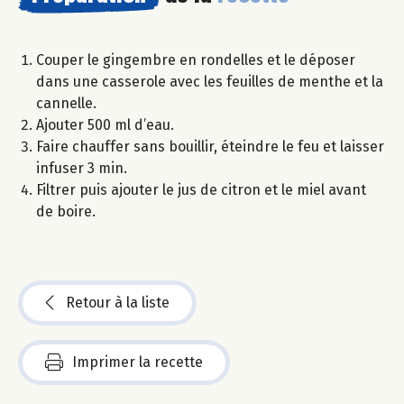
Couper le gingembre en rondelles et le déposer
dans une casserole avec les feuilles de menthe et la
cannelle.
Ajouter 500 ml d’eau.
Faire chauffer sans bouillir, éteindre le feu et laisser
infuser 3 min.
Filtrer puis ajouter le jus de citron et le miel avant
de boire.
Retour à la liste
Imprimer la recette