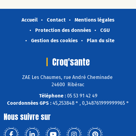
Accueil
Contact
Mentions légales
Protection des données
CGU
Gestion des cookies
Plan du site
Croq'sante
ZAE Les Chaumes, rue André Cheminade
24600 Ribérac
Téléphone :
05 53 91 42 49
Coordonnées GPS :
45,253848 ° , 0,348761999999965 °
Nous suivre sur