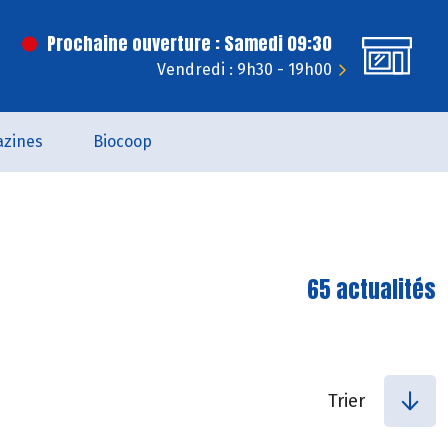
Prochaine ouverture : Samedi 09:30
Vendredi : 9h30 - 19h00
zines
Biocoop
65 actualités
Trier