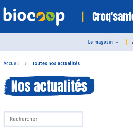
Croq'sant
Le magasin
Accueil
Toutes nos actualités
Nos actualités