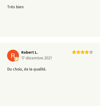
Très bien
Robert L.
17 décembre 2021
Du choix, de la qualité.