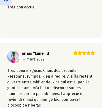
Très bon accueil
anais “Lune” d
14 mars 2022
Très beau magasin. Choix des produits.
Personnel sympas. Rien à redire. A si ils restent
ouverts entre midi et deux ce qui est super. La
gentille dame m'a fait un discount sur les
pommes car un peu abîmées. J apprécie et
reviendrai moi qui mange bio. Bon travail
biocoop de riberac