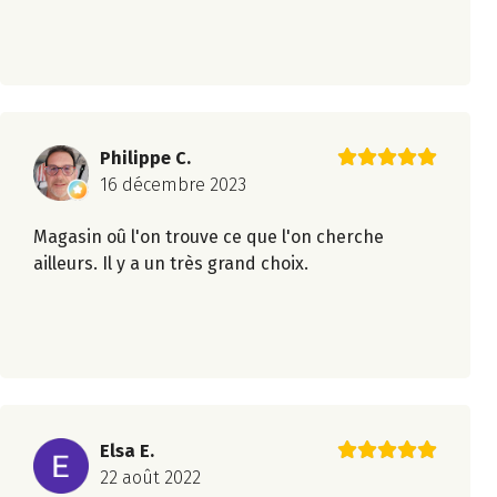
Philippe C.
16 décembre 2023
Magasin oû l'on trouve ce que l'on cherche
ailleurs. Il y a un très grand choix.
Elsa E.
22 août 2022