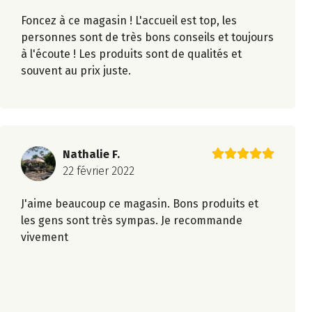
Foncez à ce magasin ! L'accueil est top, les
personnes sont de très bons conseils et toujours
à l'écoute ! Les produits sont de qualités et
souvent au prix juste.
Nathalie F.
22 février 2022
J'aime beaucoup ce magasin. Bons produits et
les gens sont très sympas. Je recommande
vivement