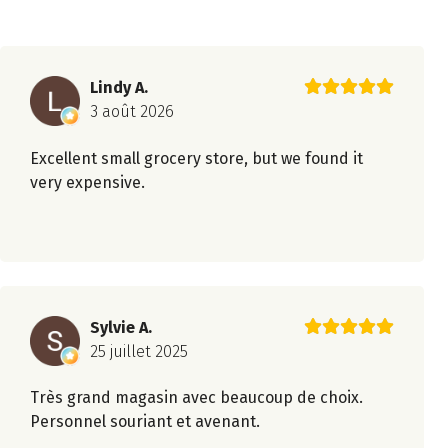
Lindy A.
3 août 2026
Excellent small grocery store, but we found it
very expensive.
Sylvie A.
25 juillet 2025
Très grand magasin avec beaucoup de choix.
Personnel souriant et avenant.