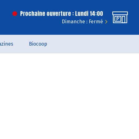
Prochaine ouverture : Lundi 14:00
Dimanche : Fermé
zines
Biocoop