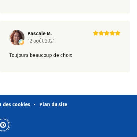
Pascale M.
12 août 2021
Toujours beaucoup de choix
n des cookies
Plan du site