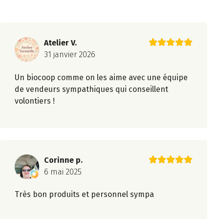
Atelier V.
31 janvier 2026
Un biocoop comme on les aime avec une équipe
de vendeurs sympathiques qui conseillent
volontiers !
Corinne p.
6 mai 2025
Très bon produits et personnel sympa