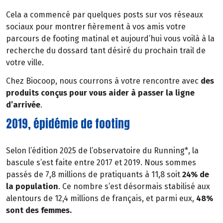
Cela a commencé par quelques posts sur vos réseaux
sociaux pour montrer fièrement à vos amis votre
parcours de footing matinal et aujourd’hui vous voilà à la
recherche du dossard tant désiré du prochain trail de
votre ville.
Chez Biocoop, nous courrons à votre rencontre avec
des
produits conçus pour vous aider à passer la ligne
d’arrivée
.
2019, épidémie de footing
Selon l’édition 2025 de l’observatoire du Running*, la
bascule s’est faite entre 2017 et 2019. Nous sommes
passés de 7,8 millions de pratiquants à 11,8 soit
24% de
la population
. Ce nombre s’est désormais stabilisé aux
alentours de 12,4 millions de français, et parmi eux,
48%
sont des femmes.