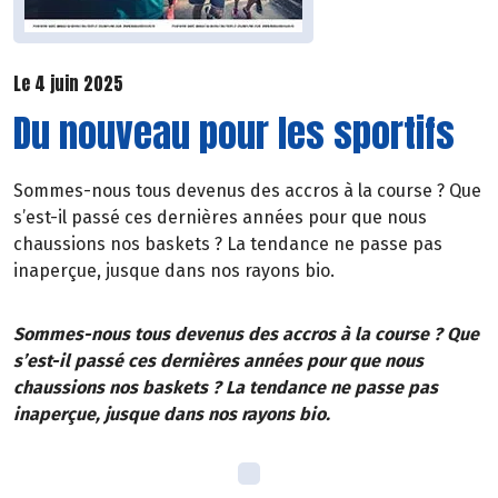
Le 4 juin 2025
Du nouveau pour les sportifs
Sommes-nous tous devenus des accros à la course ? Que
s’est-il passé ces dernières années pour que nous
chaussions nos baskets ? La tendance ne passe pas
inaperçue, jusque dans nos rayons bio.
Sommes-nous tous devenus des accros à la course ? Que
s’est-il passé ces dernières années pour que nous
chaussions nos baskets ? La tendance ne passe pas
inaperçue, jusque dans nos rayons bio.