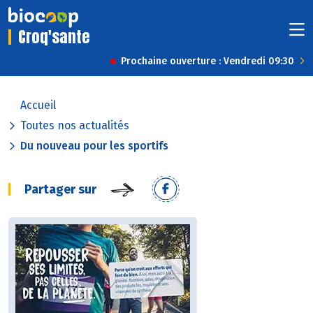
Croq'sante
Prochaine ouverture : Vendredi 09:30
Accueil
Toutes nos actualités
Du nouveau pour les sportifs
Partager sur