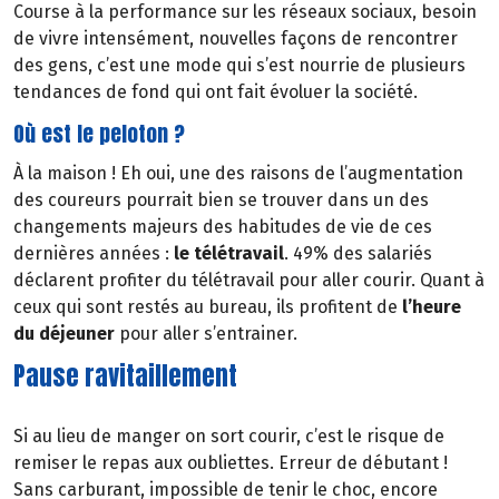
Course à la performance sur les réseaux sociaux, besoin
de vivre intensément, nouvelles façons de rencontrer
des gens, c’est une mode qui s’est nourrie de plusieurs
tendances de fond qui ont fait évoluer la société.
Où est le peloton ?
À la maison ! Eh oui, une des raisons de l’augmentation
des coureurs pourrait bien se trouver dans un des
changements majeurs des habitudes de vie de ces
dernières années :
le télétravail
. 49% des salariés
déclarent profiter du télétravail pour aller courir. Quant à
ceux qui sont restés au bureau, ils profitent de
l’heure
du déjeuner
pour aller s’entrainer.
Pause ravitaillement
Si au lieu de manger on sort courir, c’est le risque de
remiser le repas aux oubliettes. Erreur de débutant !
Sans carburant, impossible de tenir le choc, encore