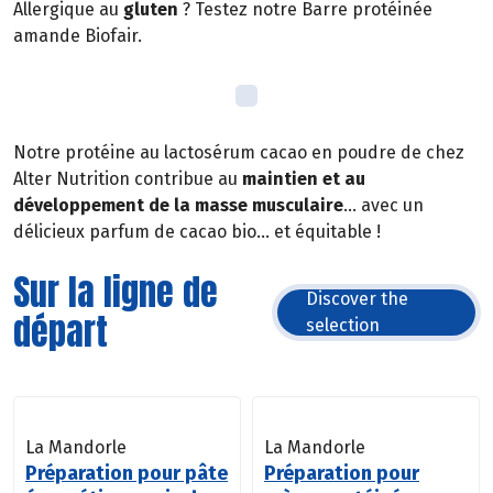
Allergique au
gluten
? Testez notre Barre protéinée
amande Biofair.
Notre protéine au lactosérum cacao en poudre de chez
Alter Nutrition contribue au
maintien et au
développement de la masse musculaire
… avec un
délicieux parfum de cacao bio… et équitable !
Sur la ligne de
Discover the
départ
selection
La Mandorle
La Mandorle
Préparation pour pâte
Préparation pour