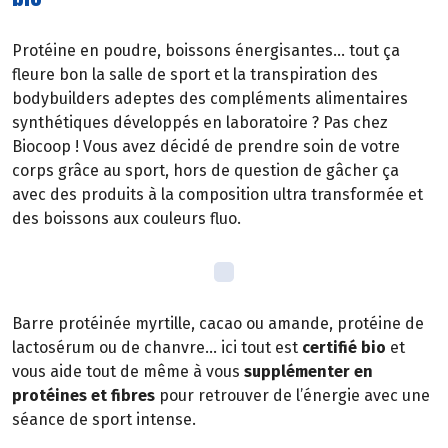
Protéine en poudre, boissons énergisantes… tout ça
fleure bon la salle de sport et la transpiration des
bodybuilders adeptes des compléments alimentaires
synthétiques développés en laboratoire ? Pas chez
Biocoop ! Vous avez décidé de prendre soin de votre
corps grâce au sport, hors de question de gâcher ça
avec des produits à la composition ultra transformée et
des boissons aux couleurs fluo.
Barre protéinée myrtille, cacao ou amande, protéine de
lactosérum ou de chanvre… ici tout est
certifié bio
et
vous aide tout de même à vous
supplémenter en
protéines et fibres
pour retrouver de l’énergie avec une
séance de sport intense.