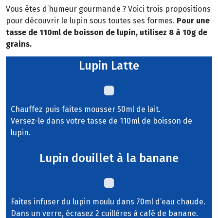
Vous êtes d’humeur gourmande ? Voici trois propositions
pour découvrir le lupin sous toutes ses formes.
Pour une
tasse de 110ml de boisson de lupin, utilisez 8 à 10g de
grains.
Lupin Latte
Chauffez puis faites mousser 50ml de lait.
Versez-le dans votre tasse de 110ml de boisson de
lupin.
Lupin douillet à la banane
Faites infuser du lupin moulu dans 70ml d’eau chaude.
Dans un verre, écrasez 2 cuillères à café de banane.