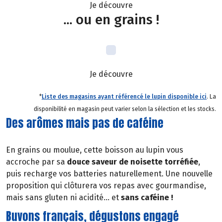
Je découvre
... ou en grains !
Je découvre
*
Liste des magasins ayant référencé le lupin disponible ici
. La
disponibilité en magasin peut varier selon la sélection et les stocks.
Des arômes mais pas de caféine
En grains ou moulue, cette boisson au lupin vous
accroche par sa
douce saveur de noisette torréfiée
,
puis recharge vos batteries naturellement. Une nouvelle
proposition qui clôturera vos repas avec gourmandise,
mais sans gluten ni acidité… et
sans caféine !
Buvons français, dégustons engagé