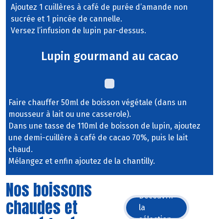
Ajoutez 1 cuillères à café de purée d’amande non
sucrée et 1 pincée de cannelle.
Versez l’infusion de lupin par-dessus.
Lupin gourmand au cacao
Faire chauffer 50ml de boisson végétale (dans un
mousseur à lait ou une casserole).
Dans une tasse de 110ml de boisson de lupin, ajoutez
une demi-cuillère à café de cacao 70%, puis le lait
chaud.
Mélangez et enfin ajoutez de la chantilly.
Nos boissons
Découvrir
chaudes et
la