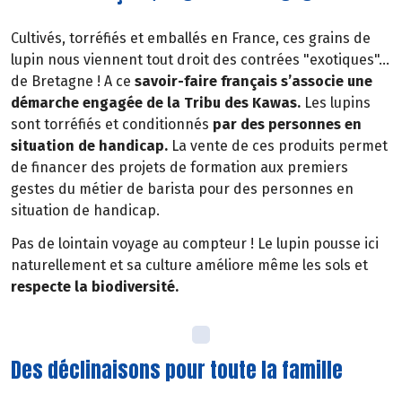
Cultivés, torréfiés et emballés en France, ces grains de
lupin nous viennent tout droit des contrées "exotiques"…
de Bretagne ! A ce
savoir-faire français s’associe une
démarche engagée de la Tribu des Kawas.
Les lupins
sont torréfiés et conditionnés
par des personnes en
situation de handicap.
La vente de ces produits permet
de financer des projets de formation aux premiers
gestes du métier de barista pour des personnes en
situation de handicap.
Pas de lointain voyage au compteur ! Le lupin pousse ici
naturellement et sa culture améliore même les sols et
respecte la biodiversité.
Des déclinaisons pour toute la famille