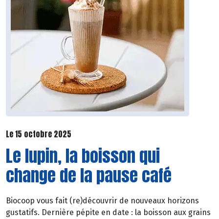
Le 15 octobre 2025
Le lupin, la boisson qui
change de la pause café
Biocoop vous fait (re)découvrir de nouveaux horizons
gustatifs. Dernière pépite en date : la boisson aux grains