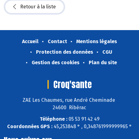
Retour à la liste
Accueil
Contact
Mentions légales
Protection des données
CGU
Gestion des cookies
Plan du site
Croq'sante
ZAE Les Chaumes, rue André Cheminade
24600 Ribérac
Téléphone :
05 53 91 42 49
Coordonnées GPS :
45,253848 ° , 0,348761999999965 °