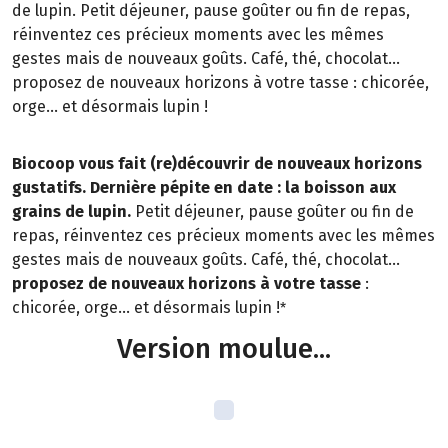
de lupin. Petit déjeuner, pause goûter ou fin de repas,
réinventez ces précieux moments avec les mêmes
gestes mais de nouveaux goûts. Café, thé, chocolat…
proposez de nouveaux horizons à votre tasse : chicorée,
orge… et désormais lupin !
Biocoop vous fait (re)découvrir de nouveaux horizons
gustatifs. Dernière pépite en date : la boisson aux
grains de lupin.
Petit déjeuner, pause goûter ou fin de
repas, réinventez ces précieux moments avec les mêmes
gestes mais de nouveaux goûts. Café, thé, chocolat…
proposez de nouveaux horizons à votre tasse
:
chicorée, orge… et désormais lupin !
*
Version moulue...