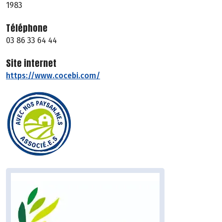
1983
Téléphone
03 86 33 64 44
Site internet
https://www.cocebi.com/