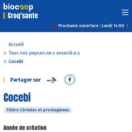
Croq'sante
Prochaine ouverture : Lundi 14:00
Accueil
Tous nos paysan.ne.s associé.e.s
Cocebi
Partager sur
Cocebi
Filière Céréales et protéagineux
Année de création