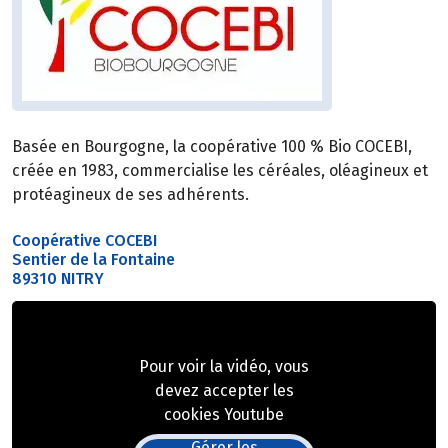
Basée en Bourgogne, la coopérative 100 % Bio COCEBI,
créée en 1983, commercialise les céréales, oléagineux et
protéagineux de ses adhérents.
Coopérative COCEBI
Sentier de la Fontaine
89310 NITRY
Pour voir la vidéo, vous
devez accepter les
cookies Youtube
Gérer les