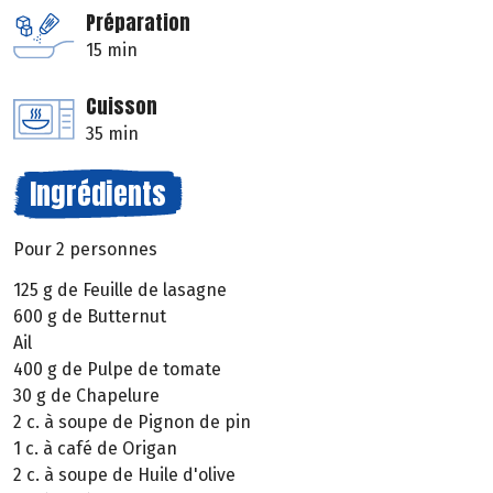
Préparation
15 min
Cuisson
35 min
Ingrédients
Pour 2 personnes
125 g de Feuille de lasagne
600 g de Butternut
Ail
400 g de Pulpe de tomate
30 g de Chapelure
2 c. à soupe de Pignon de pin
1 c. à café de Origan
2 c. à soupe de Huile d'olive