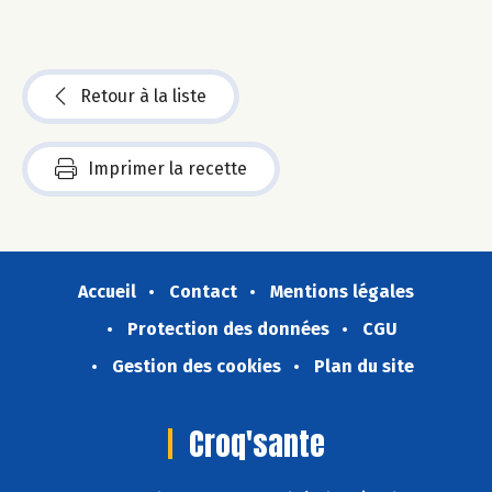
Retour à la liste
Imprimer la recette
Accueil
Contact
Mentions légales
Protection des données
CGU
Gestion des cookies
Plan du site
Croq'sante