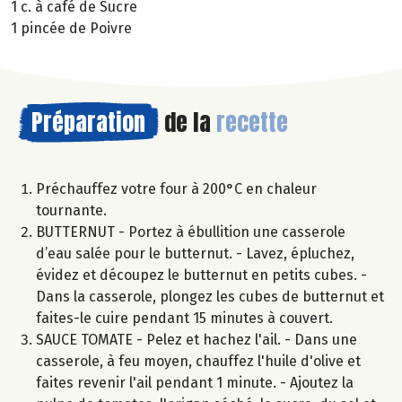
1 c. à café de Sucre
1 pincée de Poivre
Préparation
de la
recette
Préchauffez votre four à 200°C en chaleur
tournante.
BUTTERNUT - Portez à ébullition une casserole
d’eau salée pour le butternut. - Lavez, épluchez,
évidez et découpez le butternut en petits cubes. -
Dans la casserole, plongez les cubes de butternut et
faites-le cuire pendant 15 minutes à couvert.
SAUCE TOMATE - Pelez et hachez l'ail. - Dans une
casserole, à feu moyen, chauffez l'huile d'olive et
faites revenir l'ail pendant 1 minute. - Ajoutez la