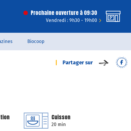
Prochaine ouverture à 09:30
Vendredi : 9h30 - 19h00
zines
Biocoop
Partager sur
tion
Cuisson
20 min