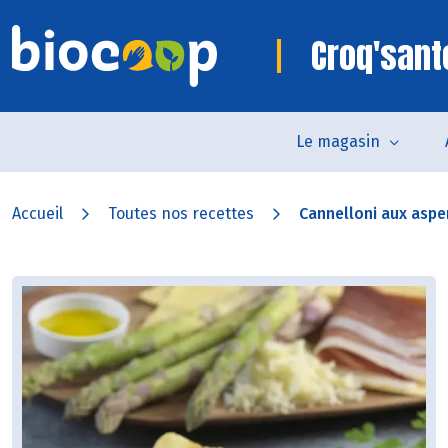
Croq'sant
Le magasin
Accueil
Toutes nos recettes
Cannelloni aux aspe