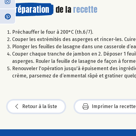
Préparation
de la
recette
Préchauffer le four à 200°C (th.6/7).
Couper les extrémités des asperges et rincer-les. Cuire
Plonger les feuilles de lasagne dans une casserole d’ea
Couper chaque tranche de jambon en 2. Déposer 1 feuill
asperges. Rouler la feuille de lasagne de façon à forme
Renouveler l'opération jusqu'à épuisement des ingrédien
crème, parsemez de d’emmental râpé et gratiner quelqu
Retour à la liste
Imprimer la recette