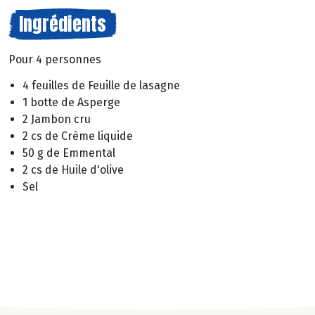
Ingrédients
Pour 4 personnes
4 feuilles de Feuille de lasagne
1 botte de Asperge
2 Jambon cru
2 cs de Crème liquide
50 g de Emmental
2 cs de Huile d'olive
Sel