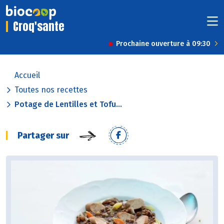
Croq'sante
Prochaine ouverture à 09:30
Accueil
Toutes nos recettes
Potage de Lentilles et Tofu...
Partager sur