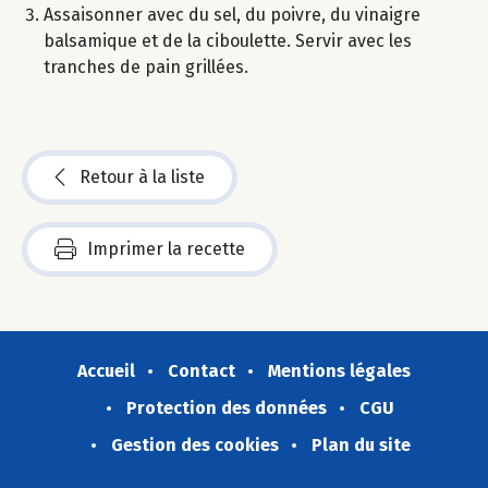
Assaisonner avec du sel, du poivre, du vinaigre
balsamique et de la ciboulette. Servir avec les
tranches de pain grillées.
Retour à la liste
Imprimer la recette
Accueil
Contact
Mentions légales
Protection des données
CGU
Gestion des cookies
Plan du site