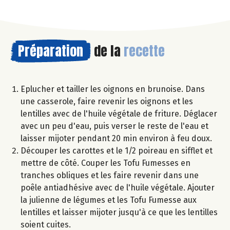
Préparation
de la
recette
Eplucher et tailler les oignons en brunoise. Dans
une casserole, faire revenir les oignons et les
lentilles avec de l'huile végétale de friture. Déglacer
avec un peu d'eau, puis verser le reste de l'eau et
laisser mijoter pendant 20 min environ à feu doux.
Découper les carottes et le 1/2 poireau en sifflet et
mettre de côté. Couper les Tofu Fumesses en
tranches obliques et les faire revenir dans une
poêle antiadhésive avec de l'huile végétale. Ajouter
la julienne de légumes et les Tofu Fumesse aux
lentilles et laisser mijoter jusqu'à ce que les lentilles
soient cuites.