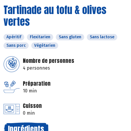
Tartinade au tofu & olives
vertes
Apéritif
Flexitarien
Sans gluten
Sans lactose
Sans porc
Végétarien
Nombre de personnes
4 personnes
Préparation
10 min
Cuisson
0 min
Ingrédients