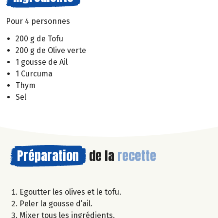
Pour 4 personnes
200 g de Tofu
200 g de Olive verte
1 gousse de Ail
1 Curcuma
Thym
Sel
Préparation
de la
recette
Egoutter les olives et le tofu.
Peler la gousse d’ail.
Mixer tous les ingrédients.