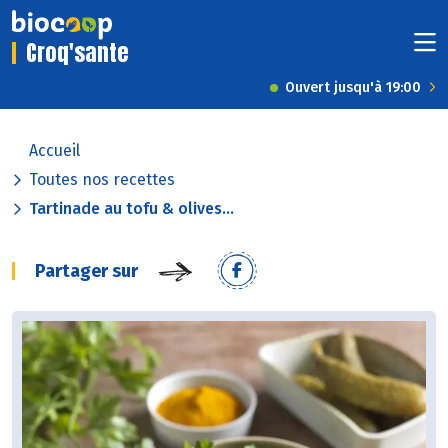
Croq'sante
Ouvert jusqu'à 19:00
Accueil
Toutes nos recettes
Tartinade au tofu & olives...
Partager sur