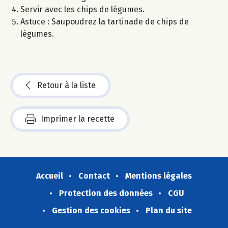
Servir avec les chips de légumes.
Astuce : Saupoudrez la tartinade de chips de
légumes.
Retour à la liste
Imprimer la recette
Accueil
Contact
Mentions légales
Protection des données
CGU
Gestion des cookies
Plan du site