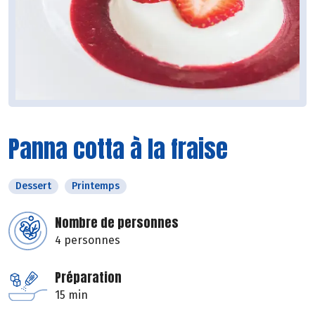
Panna cotta à la fraise
Dessert
Printemps
Nombre de personnes
4 personnes
Préparation
15 min