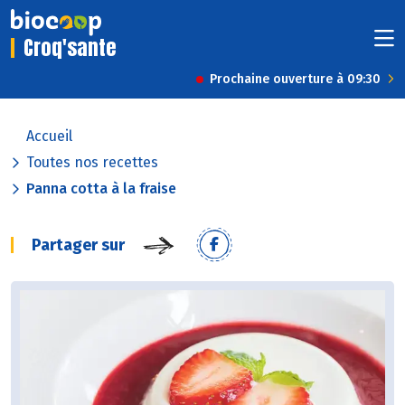
Croq'sante
Prochaine ouverture à 09:30
Accueil
Toutes nos recettes
Panna cotta à la fraise
Partager sur