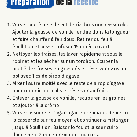
Préparation
de la
recette
Verser la crème et le lait de riz dans une casserole.
Ajouter la gousse de vanille fendue dans la longueur
et faire chauffer à feu doux. Retirer du feu à
ébullition et laisser infuser 15 mn à couvert.
Nettoyer les fraises, les laver rapidement sous le
robinet et les sécher sur un torchon. Couper la
moitié des fraises en gros dés et réserver dans un
bol avec 1 cs de sirop d'agave
Mixer l’autre moitié avec le reste de sirop d’agave
pour obtenir un coulis et réserver au frais.
Enlever la gousse de vanille, récupérer les graines
et ajouter à la crème
Verser le sucre et l’agar-agar en remuant. Remettre
la casserole sur feu moyen et continuer à mélanger
jusqu’à ébullition. Baisser le feu et laisser cuire
doucement 2 mn en remuant toujours.