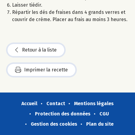
Laisser tiédir.
Répartir les dés de fraises dans 4 grands verres et
couvrir de crème. Placer au frais au moins 3 heures.
Retour à la liste
Imprimer la recette
Accueil
Contact
Mentions légales
Protection des données
CGU
Gestion des cookies
Plan du site