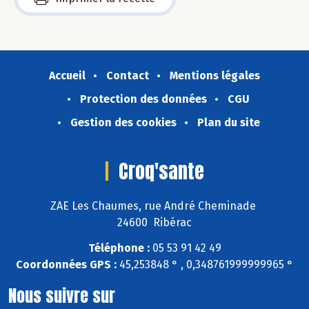
Accueil
Contact
Mentions légales
Protection des données
CGU
Gestion des cookies
Plan du site
Croq'sante
ZAE Les Chaumes, rue André Cheminade
24600 Ribérac
Téléphone :
05 53 91 42 49
Coordonnées GPS :
45,253848 ° , 0,348761999999965 °
Nous suivre sur