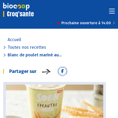
Croq'sante
Prochaine ouverture à 14:00
Accueil
Toutes nos recettes
Blanc de poulet mariné au...
Partager sur