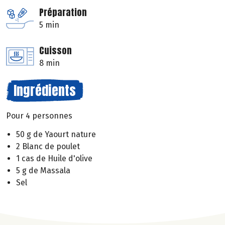
Préparation
5 min
Cuisson
8 min
Ingrédients
Pour 4 personnes
50 g de Yaourt nature
2 Blanc de poulet
1 cas de Huile d'olive
5 g de Massala
Sel