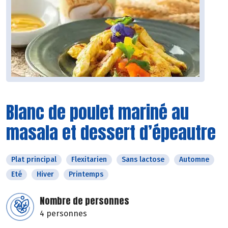
Blanc de poulet mariné au
masala et dessert d’épeautre
Plat principal
Flexitarien
Sans lactose
Automne
Eté
Hiver
Printemps
Nombre de personnes
4 personnes