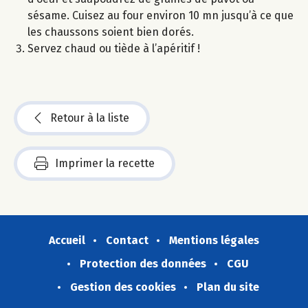
sésame. Cuisez au four environ 10 mn jusqu’à ce que
les chaussons soient bien dorés.
Servez chaud ou tiède à l’apéritif !
Retour à la liste
Imprimer la recette
Accueil
Contact
Mentions légales
Protection des données
CGU
Gestion des cookies
Plan du site