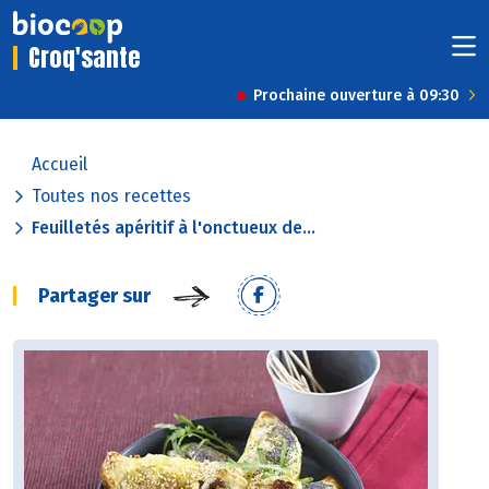
Croq'sante
Prochaine ouverture à 09:30
Accueil
Toutes nos recettes
Feuilletés apéritif à l'onctueux de...
Partager sur