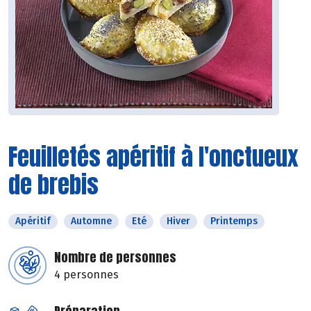
Feuilletés apéritif à l'onctueux
de brebis
Apéritif
Automne
Eté
Hiver
Printemps
Nombre de personnes
4 personnes