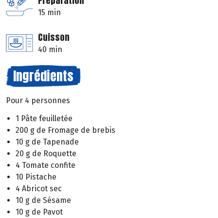
Préparation
15 min
Cuisson
40 min
Ingrédients
Pour 4 personnes
1 Pâte feuilletée
200 g de Fromage de brebis
10 g de Tapenade
20 g de Roquette
4 Tomate confite
10 Pistache
4 Abricot sec
10 g de Sésame
10 g de Pavot