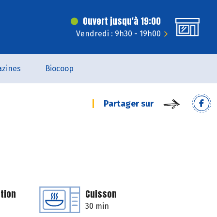
Ouvert jusqu'à 19:00
Vendredi : 9h30 - 19h00
zines
Biocoop
Partager sur
tion
Cuisson
30 min