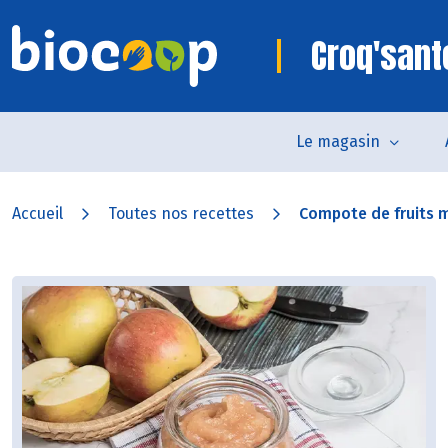
Croq'sant
Le magasin
Accueil
Toutes nos recettes
Compote de fruits 