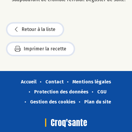
Retour à la liste
Imprimer la recette
Accueil
Contact
Mentions légales
Protection des données
CGU
Gestion des cookies
Plan du site
Croq'sante