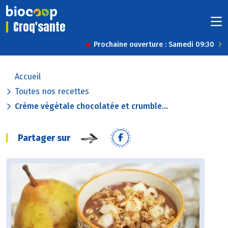
Croq'sante
Prochaine ouverture : Samedi 09:30
Accueil
Toutes nos recettes
Crème végétale chocolatée et crumble...
Partager sur