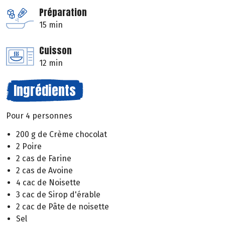
Préparation
15 min
Cuisson
12 min
Ingrédients
Pour 4 personnes
200 g de Crème chocolat
2 Poire
2 cas de Farine
2 cas de Avoine
4 cac de Noisette
3 cac de Sirop d'érable
2 cac de Pâte de noisette
Sel