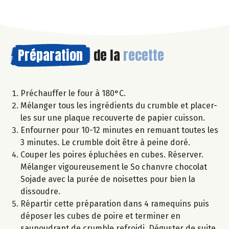
Préparation
de la
recette
Préchauffer le four à 180°C.
Mélanger tous les ingrédients du crumble et placer-
les sur une plaque recouverte de papier cuisson.
Enfourner pour 10-12 minutes en remuant toutes les
3 minutes. Le crumble doit être à peine doré.
Couper les poires épluchées en cubes. Réserver.
Mélanger vigoureusement le So chanvre chocolat
Sojade avec la purée de noisettes pour bien la
dissoudre.
Répartir cette préparation dans 4 ramequins puis
déposer les cubes de poire et terminer en
saupoudrant de crumble refroidi. Déguster de suite.