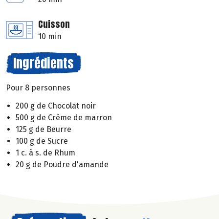
Cuisson
10 min
Ingrédients
Pour 8 personnes
200 g de Chocolat noir
500 g de Crème de marron
125 g de Beurre
100 g de Sucre
1 c. à s. de Rhum
20 g de Poudre d'amande