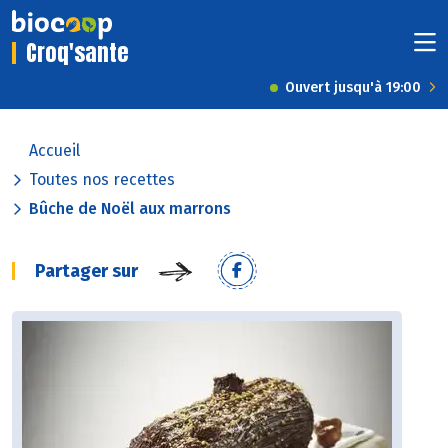
Croq'sante
Ouvert jusqu'à 19:00
Accueil
Toutes nos recettes
Bûche de Noël aux marrons
Partager sur