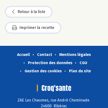
Retour à la liste
Imprimer la recette
Accueil
Contact
Mentions légales
Protection des données
CGU
Gestion des cookies
Plan du site
Croq'sante
ZAE Les Chaumes, rue André Cheminade
24600 Ribérac