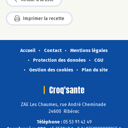
Imprimer la recette
Accueil
Contact
Mentions légales
Protection des données
CGU
Gestion des cookies
Plan du site
Croq'sante
ZAE Les Chaumes, rue André Cheminade
24600 Ribérac
Téléphone :
05 53 91 42 49