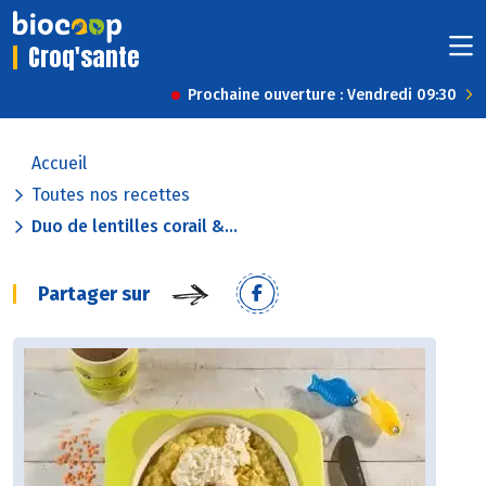
Croq'sante
Prochaine ouverture : Vendredi 09:30
Accueil
Toutes nos recettes
Duo de lentilles corail &...
Partager sur