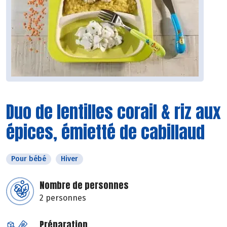
Duo de lentilles corail & riz aux
épices, émietté de cabillaud
Pour bébé
Hiver
Nombre de personnes
2 personnes
Préparation