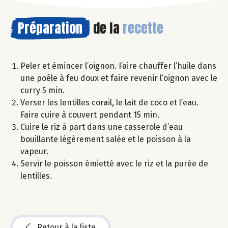
Préparation
de la
recette
Peler et émincer l’oignon. Faire chauffer l’huile dans
une poêle à feu doux et faire revenir l’oignon avec le
curry 5 min.
Verser les lentilles corail, le lait de coco et l’eau.
Faire cuire à couvert pendant 15 min.
Cuire le riz à part dans une casserole d’eau
bouillante légèrement salée et le poisson à la
vapeur.
Servir le poisson émietté avec le riz et la purée de
lentilles.
Retour à la liste