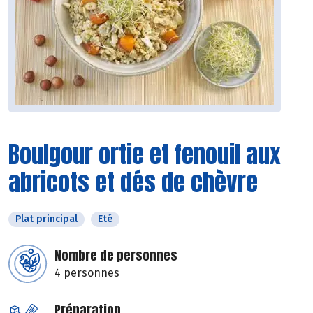
Boulgour ortie et fenouil aux
abricots et dés de chèvre
Plat principal
Eté
Nombre de personnes
4 personnes
Préparation