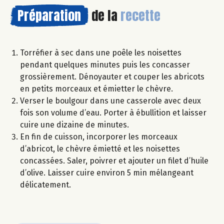
Préparation
de la
recette
Torréfier à sec dans une poêle les noisettes
pendant quelques minutes puis les concasser
grossièrement. Dénoyauter et couper les abricots
en petits morceaux et émietter le chèvre.
Verser le boulgour dans une casserole avec deux
fois son volume d’eau. Porter à ébullition et laisser
cuire une dizaine de minutes.
En fin de cuisson, incorporer les morceaux
d’abricot, le chèvre émietté et les noisettes
concassées. Saler, poivrer et ajouter un filet d’huile
d’olive. Laisser cuire environ 5 min mélangeant
délicatement.