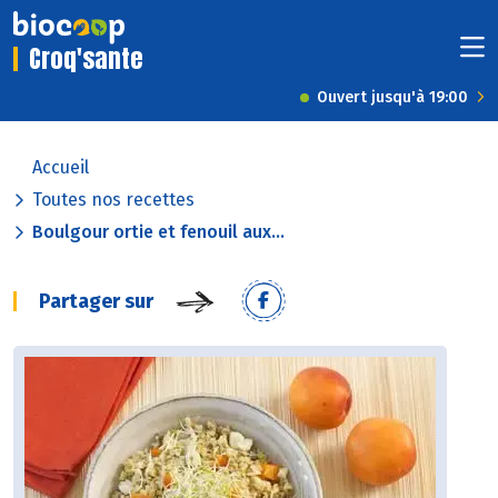
Croq'sante
Ouvert jusqu'à 19:00
Accueil
Toutes nos recettes
Boulgour ortie et fenouil aux...
Partager sur