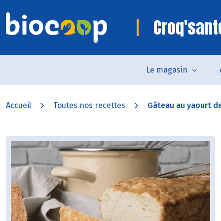
Croq'sant
Le magasin
Accueil
Toutes nos recettes
Gâteau au yaourt de 