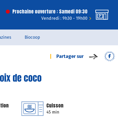
Prochaine ouverture : Samedi 09:30
Vendredi : 9h30 - 19h00
zines
Biocoop
Partager sur
noix de coco
tion
Cuisson
45 min