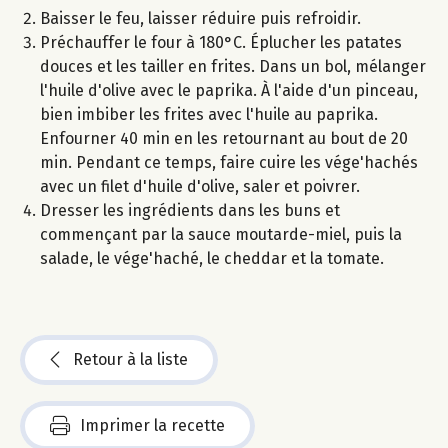
Baisser le feu, laisser réduire puis refroidir.
Préchauffer le four à 180°C. Éplucher les patates
douces et les tailler en frites. Dans un bol, mélanger
l'huile d'olive avec le paprika. À l'aide d'un pinceau,
bien imbiber les frites avec l'huile au paprika.
Enfourner 40 min en les retournant au bout de 20
min. Pendant ce temps, faire cuire les vége'hachés
avec un filet d'huile d'olive, saler et poivrer.
Dresser les ingrédients dans les buns et
commençant par la sauce moutarde-miel, puis la
salade, le vége'haché, le cheddar et la tomate.
Retour à la liste
Imprimer la recette