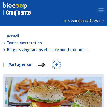
Croq'sante
Ouvert jusqu'à 19:00
Accueil
Toutes nos recettes
Burgers végétariens et sauce moutarde-miel...
Partager sur