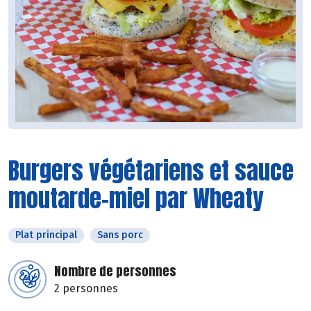
Burgers végétariens et sauce
moutarde-miel par Wheaty
Plat principal
Sans porc
Nombre de personnes
2 personnes