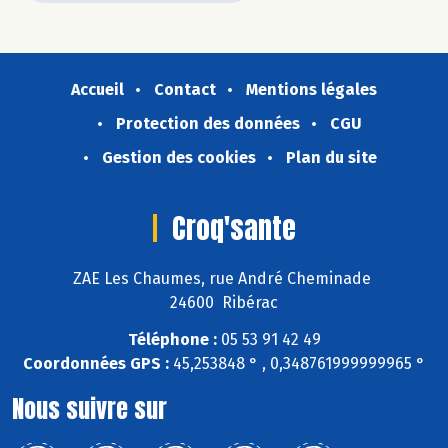
Accueil
Contact
Mentions légales
Protection des données
CGU
Gestion des cookies
Plan du site
Croq'sante
ZAE Les Chaumes, rue André Cheminade
24600 Ribérac
Téléphone :
05 53 91 42 49
Coordonnées GPS :
45,253848 ° , 0,348761999999965 °
Nous suivre sur