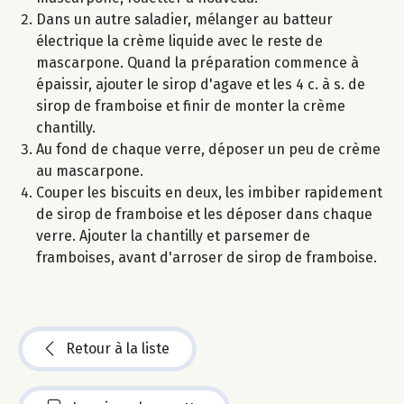
Dans un autre saladier, mélanger au batteur
électrique la crème liquide avec le reste de
mascarpone. Quand la préparation commence à
épaissir, ajouter le sirop d'agave et les 4 c. à s. de
sirop de framboise et finir de monter la crème
chantilly.
Au fond de chaque verre, déposer un peu de crème
au mascarpone.
Couper les biscuits en deux, les imbiber rapidement
de sirop de framboise et les déposer dans chaque
verre. Ajouter la chantilly et parsemer de
framboises, avant d'arroser de sirop de framboise.
Retour à la liste