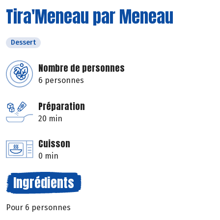
Tira'Meneau par Meneau
Dessert
Nombre de personnes
6 personnes
Préparation
20 min
Cuisson
0 min
Ingrédients
Pour 6 personnes