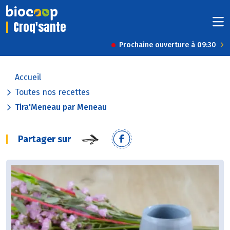
Croq'sante
Prochaine ouverture à 09:30
Accueil
Toutes nos recettes
Tira'Meneau par Meneau
Partager sur