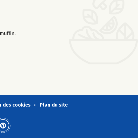
 muffin.
n des cookies
Plan du site