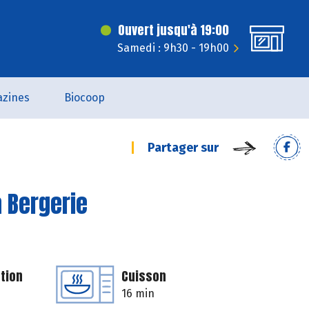
Ouvert jusqu'à 19:00
Samedi : 9h30 - 19h00
zines
Biocoop
Partager sur
a Bergerie
tion
Cuisson
16 min