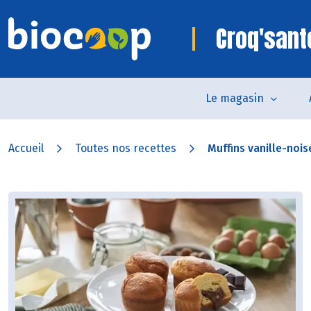
Croq'sant
Le magasin
Accueil
Toutes nos recettes
Muffins vanille-nois