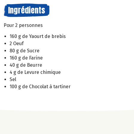
Ingrédients
Pour 2 personnes
160 g de Yaourt de brebis
2 Oeuf
80 g de Sucre
160 g de Farine
40 g de Beurre
4 g de Levure chimique
Sel
100 g de Chocolat à tartiner