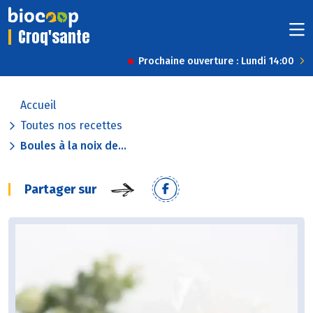
Croq'sante
Prochaine ouverture : Lundi 14:00
Accueil
Toutes nos recettes
Boules à la noix de...
Partager sur