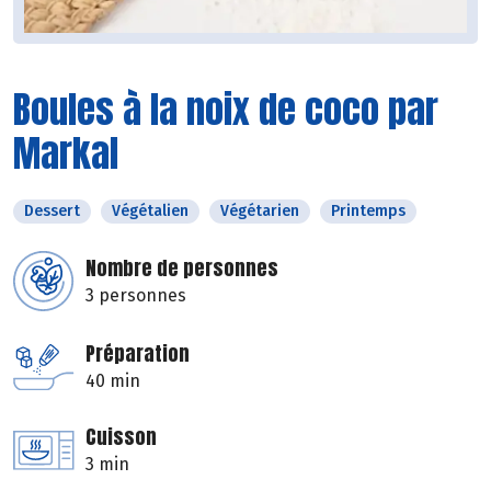
Boules à la noix de coco par
Markal
Dessert
Végétalien
Végétarien
Printemps
Nombre de personnes
3 personnes
Préparation
40 min
Cuisson
3 min