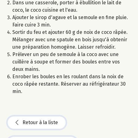
Dans une casserole, porter à ébullition le lait de
coco, le coco cuisine et l'eau.
Ajouter le sirop d'agave et la semoule en fine pluie.
Faire cuire 3 min.
Sortir du feu et ajouter 60 g de noix de coco râpée.
Mélanger avec une spatule en bois jusqu'à obtenir
une préparation homogène. Laisser refroidir.
Prélever un peu de semoule à la coco avec une
cuillère à soupe et former des boules entre vos
deux mains.
Enrober les boules en les roulant dans la noix de
coco râpée restante. Réserver au réfrigérateur 30
min.
Retour à la liste