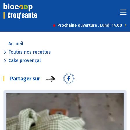
Croq'sante
Prochaine ouverture : Lundi 14:00
Accueil
Toutes nos recettes
Cake provençal
Partager sur