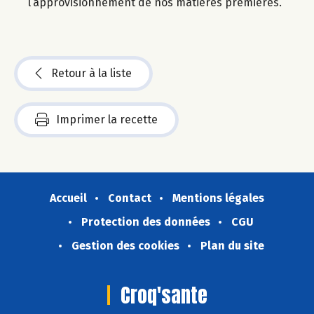
l’approvisionnement de nos matières premières.
Retour à la liste
Imprimer la recette
Accueil
Contact
Mentions légales
Protection des données
CGU
Gestion des cookies
Plan du site
Croq'sante