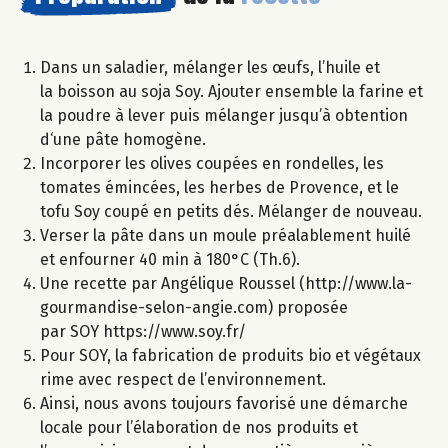
Dans un saladier, mélanger les œufs, l’huile et
la boisson au soja Soy. Ajouter ensemble la farine et
la poudre à lever puis mélanger jusqu’à obtention
d‘une pâte homogène.
Incorporer les olives coupées en rondelles, les
tomates émincées, les herbes de Provence, et le
tofu Soy coupé en petits dés. Mélanger de nouveau.
Verser la pâte dans un moule préalablement huilé
et enfourner 40 min à 180°C (Th.6).
Une recette par Angélique Roussel (http://www.la-
gourmandise-selon-angie.com) proposée
par SOY https://www.soy.fr/
Pour SOY, la fabrication de produits bio et végétaux
rime avec respect de l’environnement.
Ainsi, nous avons toujours favorisé une démarche
locale pour l’élaboration de nos produits et