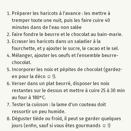
Préparer les haricots à l'avance : les mettre à
tremper toute une nuit, puis les faire cuire 40
minutes dans de l'eau non salée
Faire fondre le beurre et le chocolat au bain-marie.
Ecraser les haricots dans un saladier à la
fourchette, et y ajouter le sucre, le cacao et le sel.
Mélanger, ajouter les oeufs et l’ensemble beurre-
chocolat.
Incorporer les noix et pépites de chocolat (gardez-
en pour la déco ☺ !).
Verser dans un plat beurré, disposer les noix
restantes sur le dessus et mettre à cuire 25 à 30 min
au four à 180°C.
Tester la cuisson : la lame d'un couteau doit
ressortir un peu humide.
Déguster tiède ou froid, il peut se garder quelques
jours (enfin, sauf si vous êtes gourmands ☺ !)