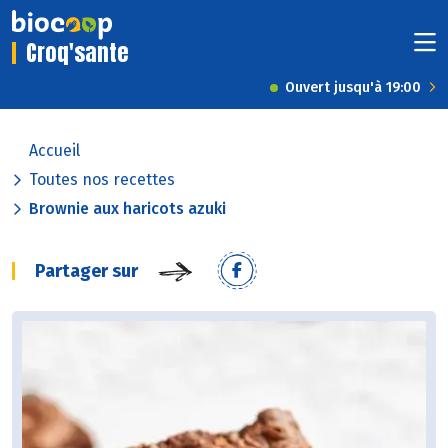
Croq'sante
Ouvert jusqu'à 19:00
Accueil
Toutes nos recettes
Brownie aux haricots azuki
Partager sur