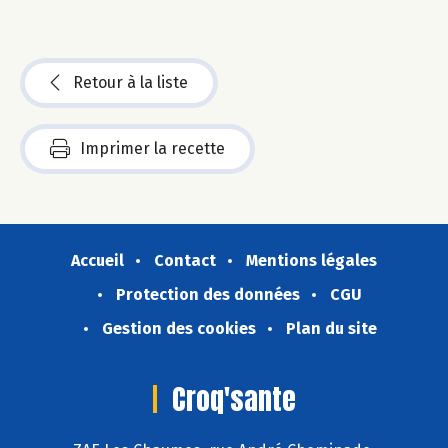
Retour à la liste
Imprimer la recette
Accueil
Contact
Mentions légales
Protection des données
CGU
Gestion des cookies
Plan du site
Croq'sante