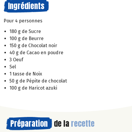
Ingrédients
Pour 4 personnes
180 g de Sucre
100 g de Beurre
150 g de Chocolat noir
40 g de Cacao en poudre
3 Oeuf
Sel
1 tasse de Noix
50 g de Pépite de chocolat
100 g de Haricot azuki
Préparation
de la
recette