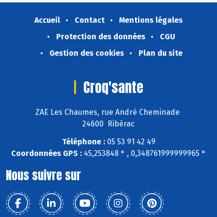
Accueil
Contact
Mentions légales
Protection des données
CGU
Gestion des cookies
Plan du site
Croq'sante
ZAE Les Chaumes, rue André Cheminade
24600 Ribérac
Téléphone :
05 53 91 42 49
Coordonnées GPS :
45,253848 ° , 0,348761999999965 °
Nous suivre sur