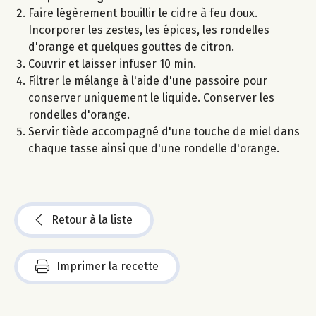
Faire légèrement bouillir le cidre à feu doux.
Incorporer les zestes, les épices, les rondelles
d'orange et quelques gouttes de citron.
Couvrir et laisser infuser 10 min.
Filtrer le mélange à l'aide d'une passoire pour
conserver uniquement le liquide. Conserver les
rondelles d'orange.
Servir tiède accompagné d'une touche de miel dans
chaque tasse ainsi que d'une rondelle d'orange.
Retour à la liste
Imprimer la recette