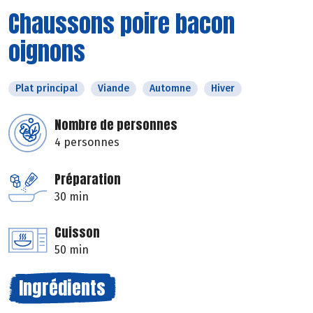
Chaussons poire bacon
oignons
Plat principal
Viande
Automne
Hiver
Nombre de personnes
4 personnes
Préparation
30 min
Cuisson
50 min
Ingrédients