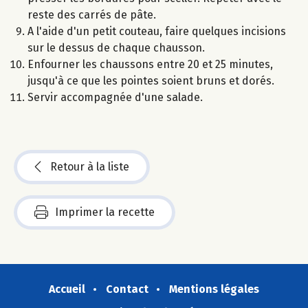
reste des carrés de pâte.
A l'aide d'un petit couteau, faire quelques incisions
sur le dessus de chaque chausson.
Enfourner les chaussons entre 20 et 25 minutes,
jusqu'à ce que les pointes soient bruns et dorés.
Servir accompagnée d'une salade.
Retour à la liste
Imprimer la recette
Accueil
Contact
Mentions légales