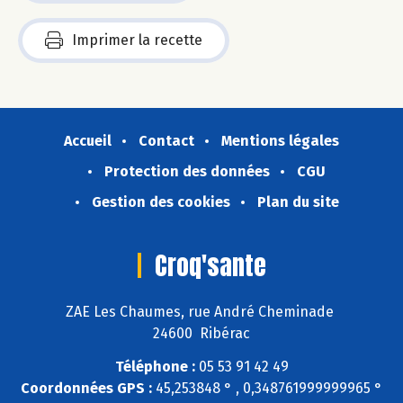
Imprimer la recette
Accueil
Contact
Mentions légales
Protection des données
CGU
Gestion des cookies
Plan du site
Croq'sante
ZAE Les Chaumes, rue André Cheminade
24600 Ribérac
Téléphone :
05 53 91 42 49
Coordonnées GPS :
45,253848 ° , 0,348761999999965 °