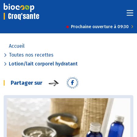
Croq'sante
Prochaine ouverture à 09:30
Accueil
Toutes nos recettes
Lotion/lait corporel hydratant
Partager sur