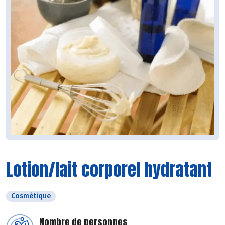
Lotion/lait corporel hydratant
Cosmétique
Nombre de personnes