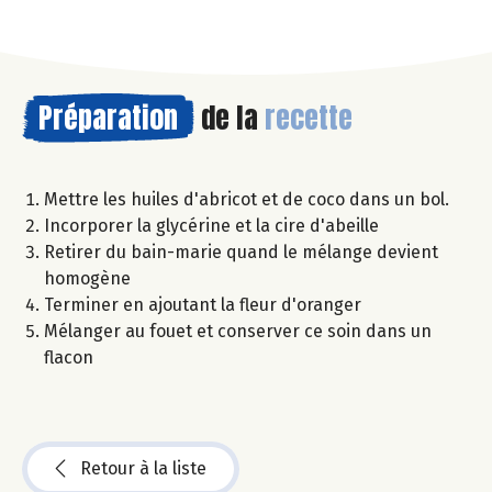
Préparation
de la
recette
Mettre les huiles d'abricot et de coco dans un bol.
Incorporer la glycérine et la cire d'abeille
Retirer du bain-marie quand le mélange devient
homogène
Terminer en ajoutant la fleur d'oranger
Mélanger au fouet et conserver ce soin dans un
flacon
Retour à la liste