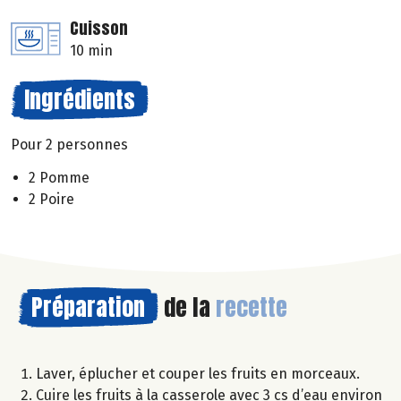
Cuisson
10 min
Ingrédients
Pour 2 personnes
2 Pomme
2 Poire
Préparation
de la
recette
Laver, éplucher et couper les fruits en morceaux.
Cuire les fruits à la casserole avec 3 cs d’eau environ