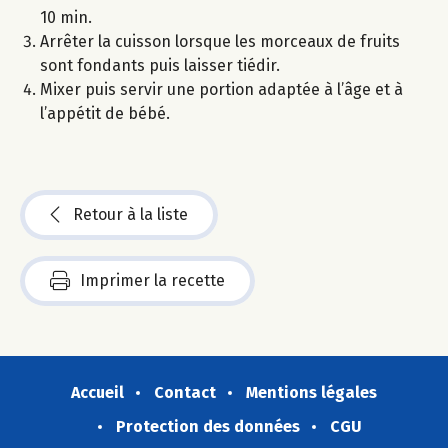
10 min.
Arrêter la cuisson lorsque les morceaux de fruits
sont fondants puis laisser tiédir.
Mixer puis servir une portion adaptée à l’âge et à
l’appétit de bébé.
Retour à la liste
Imprimer la recette
Accueil
Contact
Mentions légales
Protection des données
CGU