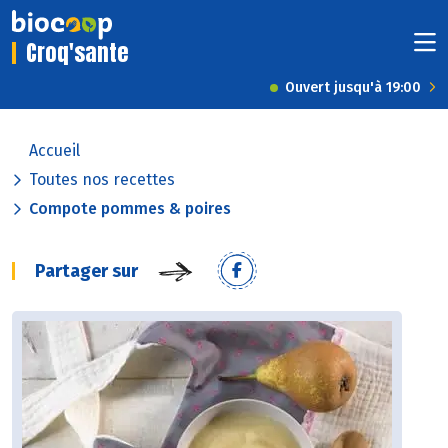
Croq'sante
Ouvert jusqu'à 19:00
Accueil
Toutes nos recettes
Compote pommes & poires
Partager sur