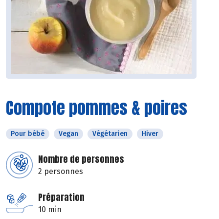
Compote pommes & poires
Pour bébé
Vegan
Végétarien
Hiver
Nombre de personnes
2 personnes
Préparation
10 min