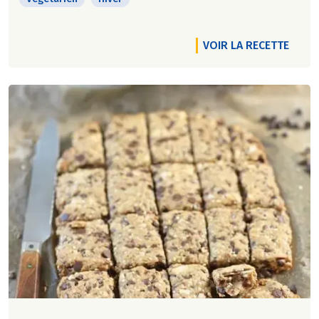
VOIR LA RECETTE