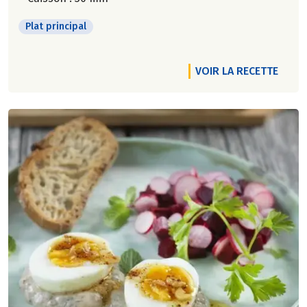
Plat principal
VOIR LA RECETTE