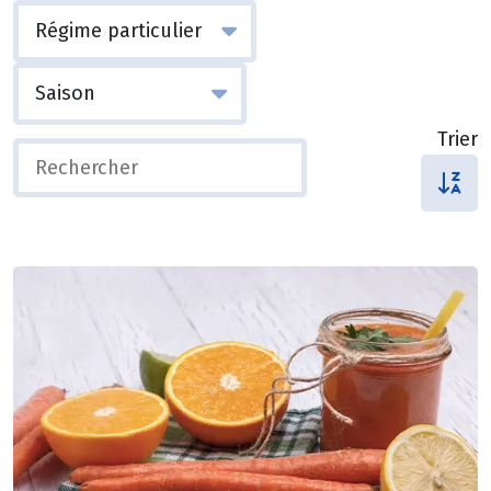
Trier