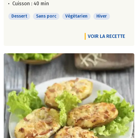
Cuisson : 40 min
Dessert
Sans porc
Végétarien
Hiver
VOIR LA RECETTE